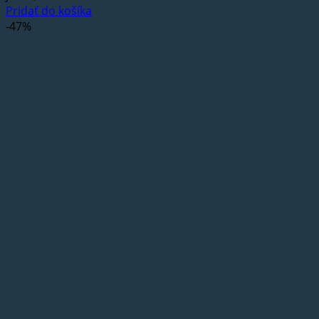
Pridať do košíka
-47%