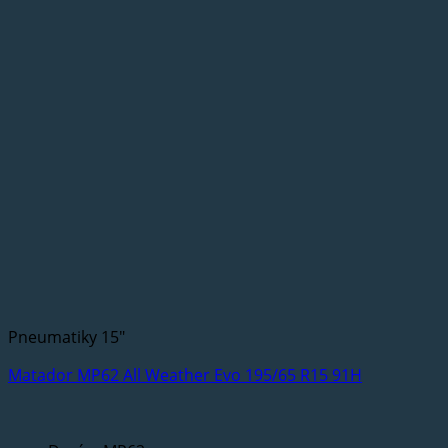
Pneumatiky 15"
Matador MP62 All Weather Evo 195/65 R15 91H