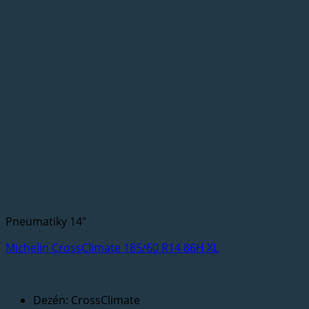
Pneumatiky 14"
Michelin CrossClimate 185/60 R14 86H XL
Dezén: CrossClimate