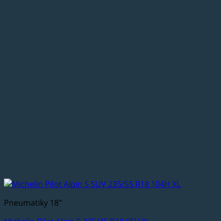
Pneumatiky 18"