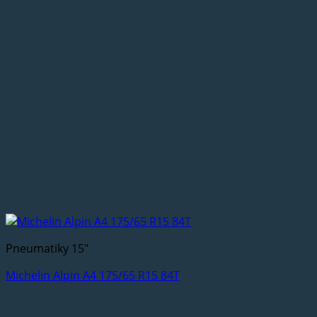
Pneumatiky 15"
Michelin Alpin A4 175/65 R15 84T