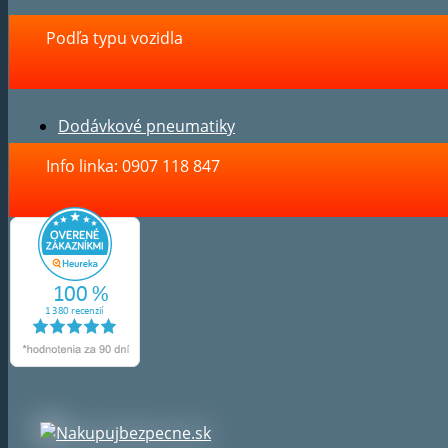
Podľa typu vozidla
Dodávkové pneumatiky
Info linka: 0907 118 847