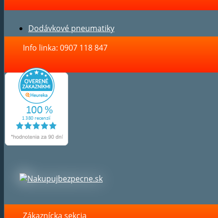
Dodávkové pneumatiky
Info linka: 0907 118 847
Zákaznícka sekcia