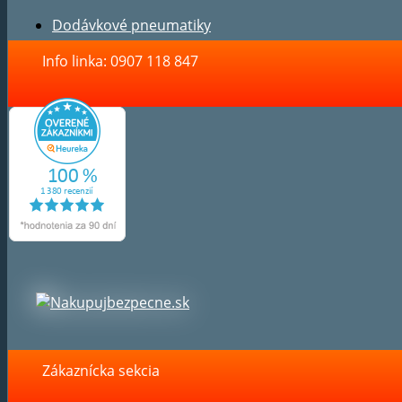
Dodávkové pneumatiky
Info linka: 0907 118 847
Zákaznícka sekcia