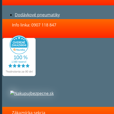
Dodávkové pneumatiky
Info linka: 0907 118 847
Zákaznícka sekcia