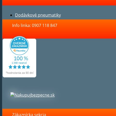
Dodávkové pneumatiky
Info linka: 0907 118 847
Zákaznícka sekcia