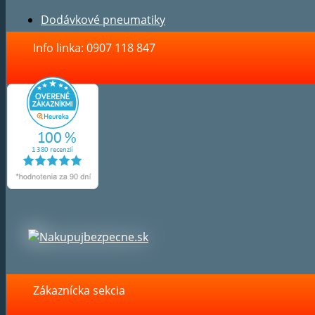
Dodávkové pneumatiky
Info linka: 0907 118 847
Zákaznícka sekcia