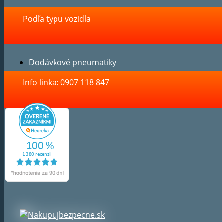
Podľa typu vozidla
Dodávkové pneumatiky
Info linka: 0907 118 847